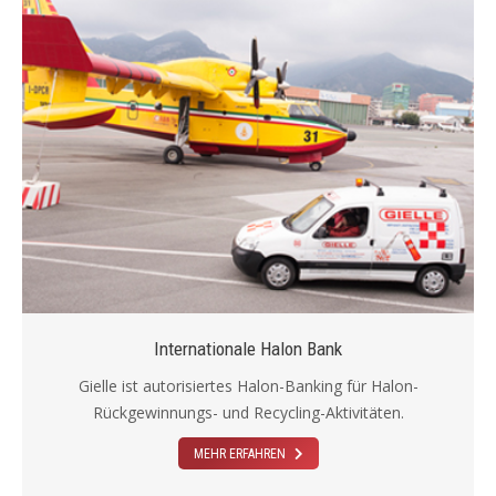
Internationale Halon Bank
Gielle ist autorisiertes Halon-Banking für Halon-
Rückgewinnungs- und Recycling-Aktivitäten.
MEHR ERFAHREN