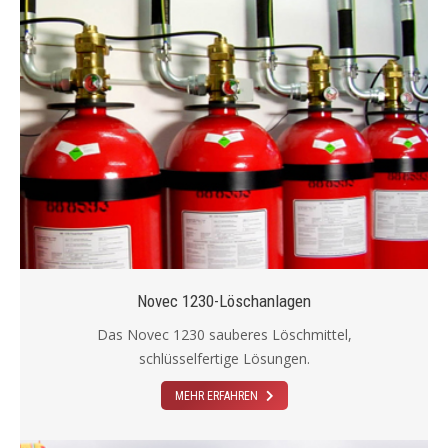
Novec 1230-Löschanlagen
Das Novec 1230 sauberes Löschmittel,
schlüsselfertige Lösungen.
MEHR ERFAHREN