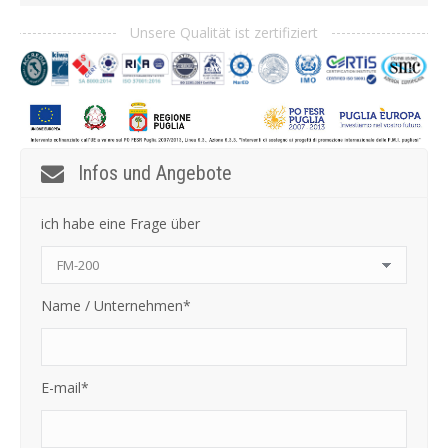
Unsere Qualität ist zertifiziert
Infos und Angebote
ich habe eine Frage über
Name / Unternehmen*
E-mail*