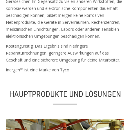
Gerätesicher: Im Gegensatz zu vielen anderen Wirkstoffen, die
korrosiv werden und elektronische Komponenten dauerhaft
beschädigen können, bildet Inergen keine korrosiven
Nebenprodukte, die Geräte in Serverräumen, Rechenzentren,
medizinischen Einrichtungen, Labors oder anderen sensiblen
elektronischen Umgebungen beschädigen können.
Kostengünstig: Das Ergebnis sind niedrigere
Reparaturrechnungen, geringere Auswirkungen auf das
Geschäft und eine sicherere Umgebung für deine Mitarbeiter.
Inergen™ ist eine Marke von Tyco
HAUPTPRODUKTE UND LÖSUNGEN