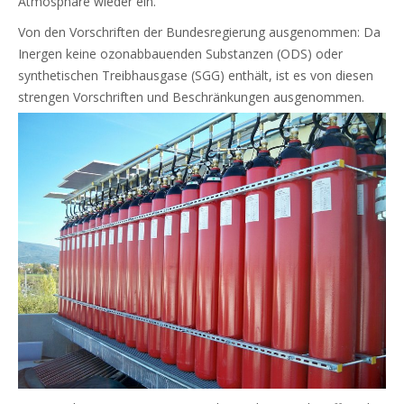
Atmosphäre wieder ein.
Von den Vorschriften der Bundesregierung ausgenommen: Da
Inergen keine ozonabbauenden Substanzen (ODS) oder
synthetischen Treibhausgase (SGG) enthält, ist es von diesen
strengen Vorschriften und Beschränkungen ausgenommen.