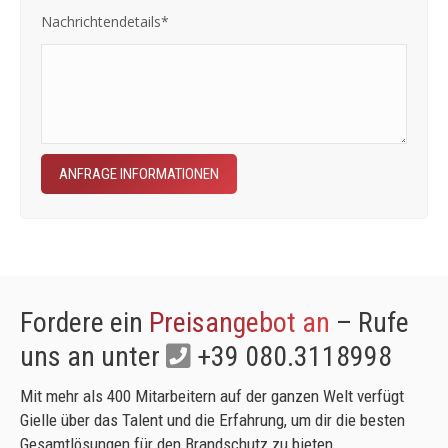
Nachrichtendetails*
Fordere ein
Preisangebot an
– Rufe
uns an unter
+39 080.3118998
Mit mehr als 400 Mitarbeitern auf der ganzen Welt verfügt
Gielle über das Talent und die Erfahrung, um dir die besten
Gesamtlösungen für den Brandschutz zu bieten.