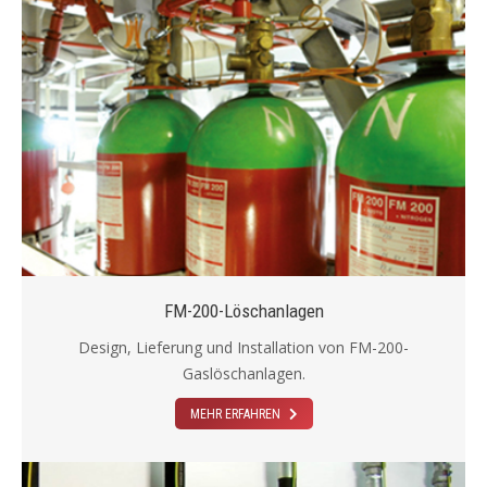
FM-200-Löschanlagen
Design, Lieferung und Installation von FM-200-
Gaslöschanlagen.
MEHR ERFAHREN