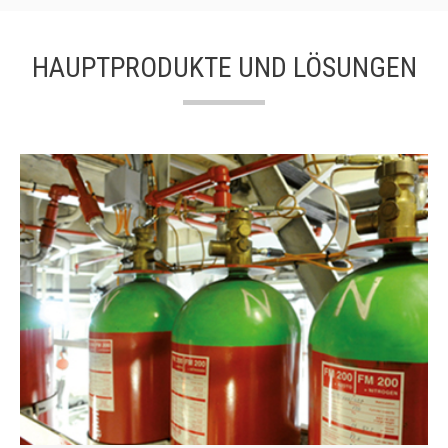
HAUPTPRODUKTE UND LÖSUNGEN