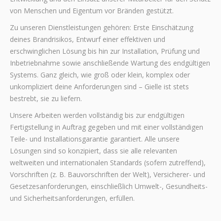
von Menschen und Eigentum vor Bränden gestützt.
Zu unseren Dienstleistungen gehören: Erste Einschätzung
deines Brandrisikos, Entwurf einer effektiven und
erschwinglichen Lösung bis hin zur Installation, Prüfung und
Inbetriebnahme sowie anschließende Wartung des endgültigen
Systems. Ganz gleich, wie groß oder klein, komplex oder
unkompliziert deine Anforderungen sind – Gielle ist stets
bestrebt, sie zu liefern.
Unsere Arbeiten werden vollständig bis zur endgültigen
Fertigstellung in Auftrag gegeben und mit einer vollständigen
Teile- und Installationsgarantie garantiert. Alle unsere
Lösungen sind so konzipiert, dass sie alle relevanten
weltweiten und internationalen Standards (sofern zutreffend),
Vorschriften (z. B. Bauvorschriften der Welt), Versicherer- und
Gesetzesanforderungen, einschließlich Umwelt-, Gesundheits-
und Sicherheitsanforderungen, erfüllen.