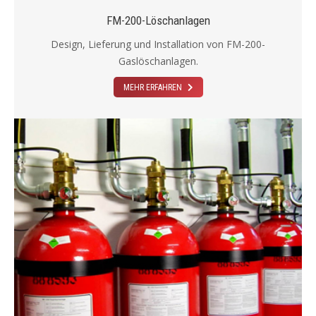
FM-200-Löschanlagen
Design, Lieferung und Installation von FM-200-
Gaslöschanlagen.
MEHR ERFAHREN