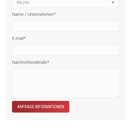
Name / Unternehmen*
E-mail*
Nachrichtendetails*