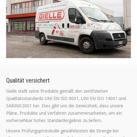
Qualität versichert
Gielle stellt seine Produkte gemäß den zertifizierten
Qualitätsstandards UNI EN ISO 9001, UNI EN ISO 14001 und
SA8000:2001 her. Dies gibt uns die Gewissheit, dass unsere
Pläne, Produkte und Verfahren zusammenarbeiten, um ein
vorhersehbar hohes Standardergebnis zu liefern.
Unsere Prüfungsprotokolle gewährleisten die Strenge bei