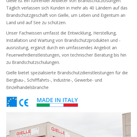
Gielle ist ein führender Anbieter von Brandschutzlösungen:
Täglich verlassen sich Kunden in mehr als 40 Ländern auf das
Brandschutzgeschäft von Gielle, um Leben und Eigentum an
Land und auf See zu schützen.
Unser Fachwissen umfasst die Entwicklung, Herstellung,
Installation und Wartung von Brandschutzprodukten und -
ausrüstung, ergänzt durch ein umfassendes Angebot an
Feuerwehrdienstleistungen, von technischer Beratung bis hin
zu Brandschutzschulungen.
Gielle bietet spezialisierte Brandschutzdienstleistungen für die
Bergbau-, Schifffahrts-, Industrie-, Gewerbe- und
Einzelhandelsbranche