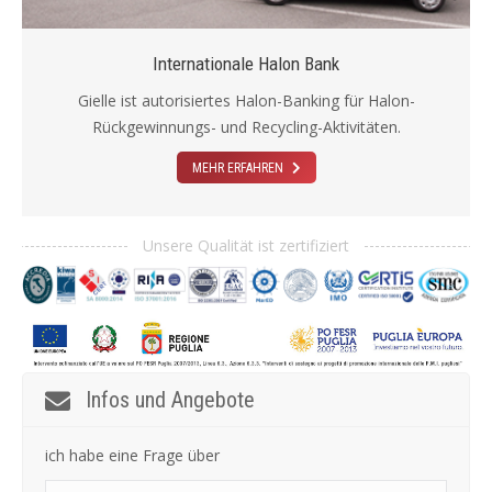
Internationale Halon Bank
Gielle ist autorisiertes Halon-Banking für Halon-
Rückgewinnungs- und Recycling-Aktivitäten.
MEHR ERFAHREN
Unsere Qualität ist zertifiziert
Infos und Angebote
ich habe eine Frage über