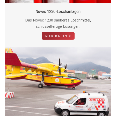
Novec 1230-Löschanlagen
Das Novec 1230 sauberes Löschmittel,
schlüsselfertige Lösungen.
MEHR ERFAHREN