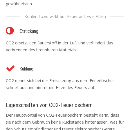
gewährleisten.
Kohlendioxid wirkt auf Feuer auf zwei Arten
Erstickung
CO2 ersetzt den Sauerstoff in der Luft und verhindert das
Verbrennen des brennbaren Materials
Kühlung
CO2 dehnt sich bei der Freisetzung aus dem Feuerlöscher
schnell aus und nimmt die Hitze des Feuers auf.
Eigenschaften von CO2-Feuerlöschern
Der Hauptvorteil von CO2-Feuerlöschern besteht darin, dass
sie nach dem Gebrauch keine Rückstände hinterlassen, was für
den Schutz empfindlicher und teurer elektronischer Geräte