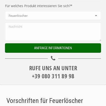
Für welches Produkt interessieren Sie sich?*
RUFE UNS AN UNTER
+39 080 311 89 98
Vorschriften für Feuerlöscher