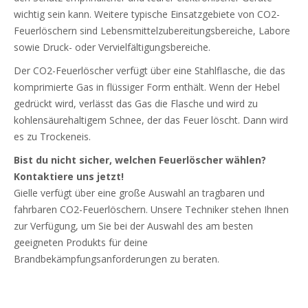
wichtig sein kann. Weitere typische Einsatzgebiete von CO2-
Feuerlöschern sind Lebensmittelzubereitungsbereiche, Labore
sowie Druck- oder Vervielfältigungsbereiche.
Der CO2-Feuerlöscher verfügt über eine Stahlflasche, die das
komprimierte Gas in flüssiger Form enthält. Wenn der Hebel
gedrückt wird, verlässt das Gas die Flasche und wird zu
kohlensäurehaltigem Schnee, der das Feuer löscht. Dann wird
es zu Trockeneis.
Bist du nicht sicher, welchen Feuerlöscher wählen?
Kontaktiere uns jetzt!
Gielle verfügt über eine große Auswahl an tragbaren und
fahrbaren CO2-Feuerlöschern. Unsere Techniker stehen Ihnen
zur Verfügung, um Sie bei der Auswahl des am besten
geeigneten Produkts für deine
Brandbekämpfungsanforderungen zu beraten.