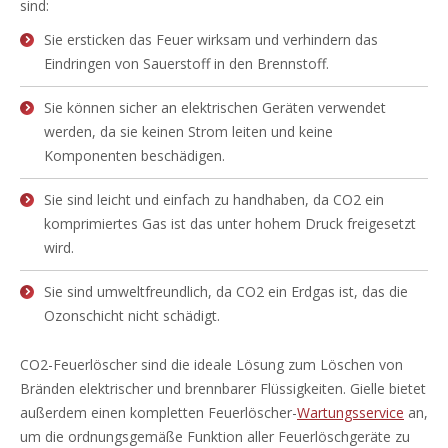
sind:
Sie ersticken das Feuer wirksam und verhindern das
Eindringen von Sauerstoff in den Brennstoff.
Sie können sicher an elektrischen Geräten verwendet
werden, da sie keinen Strom leiten und keine
Komponenten beschädigen.
Sie sind leicht und einfach zu handhaben, da CO2 ein
komprimiertes Gas ist das unter hohem Druck freigesetzt
wird.
Sie sind umweltfreundlich, da CO2 ein Erdgas ist, das die
Ozonschicht nicht schädigt.
CO2-Feuerlöscher sind die ideale Lösung zum Löschen von
Bränden elektrischer und brennbarer Flüssigkeiten. Gielle bietet
außerdem einen kompletten Feuerlöscher-
Wartungsservice
an,
um die ordnungsgemäße Funktion aller Feuerlöschgeräte zu