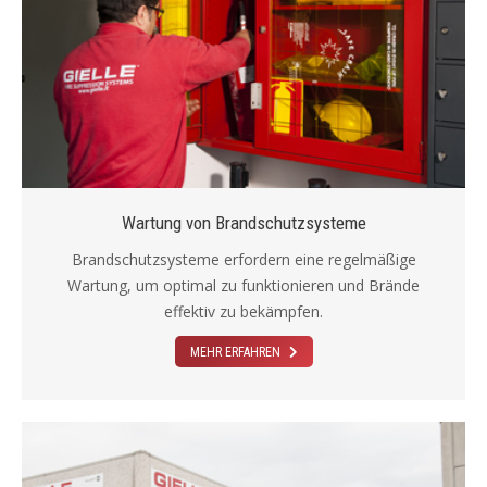
Wartung von Brandschutzsysteme
Brandschutzsysteme erfordern eine regelmäßige
Wartung, um optimal zu funktionieren und Brände
effektiv zu bekämpfen.
MEHR ERFAHREN