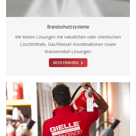
Brandschutzsysteme
Wir bieten Lösungen mit natürlichen oder chemischen
Löschmitteln, Gas/Wasser-Kombinationen sowie
Wassernebel-Lösungen.
MEHR ERFAHREN