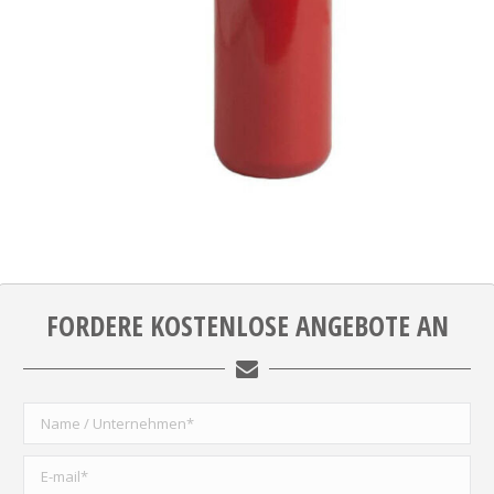
FORDERE KOSTENLOSE ANGEBOTE AN