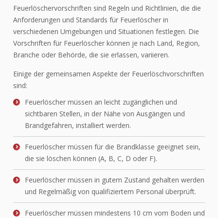
Feuerlöschervorschriften sind Regeln und Richtlinien, die die
Anforderungen und Standards für Feuerlöscher in
verschiedenen Umgebungen und Situationen festlegen. Die
Vorschriften für Feuerlöscher können je nach Land, Region,
Branche oder Behörde, die sie erlassen, variieren.
Einige der gemeinsamen Aspekte der Feuerlöschvorschriften
sind:
Feuerlöscher müssen an leicht zugänglichen und
sichtbaren Stellen, in der Nähe von Ausgängen und
Brandgefahren, installiert werden.
Feuerlöscher müssen für die Brandklasse geeignet sein,
die sie löschen können (A, B, C, D oder F).
Feuerlöscher müssen in gutem Zustand gehalten werden
und Regelmäßig von qualifiziertem Personal überprüft.
Feuerlöscher müssen mindestens 10 cm vom Boden und