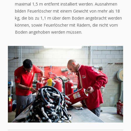
maximal 1,5 m entfernt installiert werden. Ausnahmen
bilden Feuerlöscher mit einem Gewicht von mehr als 18
kg, die bis zu 1,1 m über dem Boden angebracht werden
können, sowie Feuerlöscher mit Rädern, die nicht vom
Boden angehoben werden müssen.