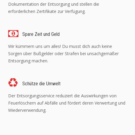
Dokumentation der Entsorgung und stellen die
erforderlichen Zertifikate zur Verfügung.
Spare Zeit und Geld
Wir kümmern uns um alles! Du musst dich auch keine
Sorgen über Bußgelder oder Strafen bei unsachgemäßer
Entsorgung machen.
Schütze die Umwelt
Der Entsorgungsservice reduziert die Auswirkungen von
Feuerlöschern auf Abfälle und fördert deren Verwertung und
Wiederverwendung.