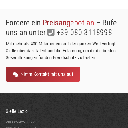
Fordere ein
Preisangebot an
– Rufe
uns an unter
+39 080.3118998
Mit mehr als 400 Mitarbeitern auf der ganzen Welt verfügt
Gielle über das Talent und die Erfahrung, um dir die besten
Gesamtlösungen für den Brandschutz zu bieten.
Nimm Kontakt mit uns auf
Gielle Lazio
Via Orvieto, 132-134