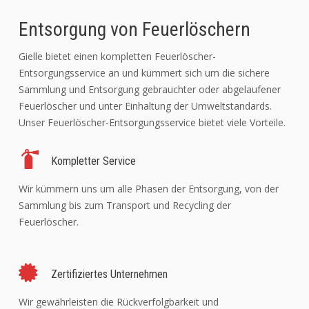
Entsorgung von Feuerlöschern
Gielle bietet einen kompletten Feuerlöscher-
Entsorgungsservice an und kümmert sich um die sichere
Sammlung und Entsorgung gebrauchter oder abgelaufener
Feuerlöscher und unter Einhaltung der Umweltstandards.
Unser Feuerlöscher-Entsorgungsservice bietet viele Vorteile.
Kompletter Service
Wir kümmern uns um alle Phasen der Entsorgung, von der
Sammlung bis zum Transport und Recycling der
Feuerlöscher.
Zertifiziertes Unternehmen
Wir gewährleisten die Rückverfolgbarkeit und