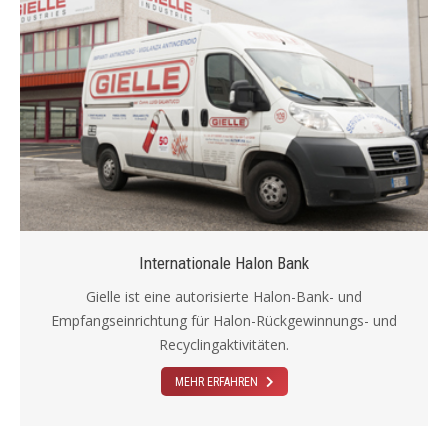
Internationale Halon Bank
Gielle ist eine autorisierte Halon-Bank- und
Empfangseinrichtung für Halon-Rückgewinnungs- und
Recyclingaktivitäten.
MEHR ERFAHREN