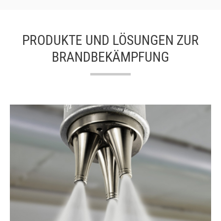
PRODUKTE UND LÖSUNGEN ZUR
BRANDBEKÄMPFUNG