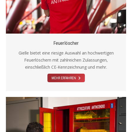
Feuerlöscher
Gielle bietet eine riesige Auswahl an hochwertigen
Feuerlöschern mit zahlreichen Zulassungen,
einschließlich CE-Kennzeichnung und mehr.
MEHR ERFAHREN