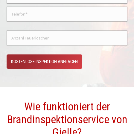
Wie funktioniert der
Brandinspektionservice von
Gielle?