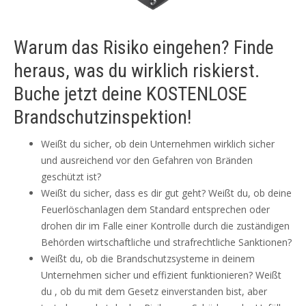
Warum das Risiko eingehen? Finde
heraus, was du wirklich riskierst.
Buche jetzt deine KOSTENLOSE
Brandschutzinspektion!
Weißt du sicher, ob dein Unternehmen wirklich sicher
und ausreichend vor den Gefahren von Bränden
geschützt ist?
Weißt du sicher, dass es dir gut geht? Weißt du, ob deine
Feuerlöschanlagen dem Standard entsprechen oder
drohen dir im Falle einer Kontrolle durch die zuständigen
Behörden wirtschaftliche und strafrechtliche Sanktionen?
Weißt du, ob die Brandschutzsysteme in deinem
Unternehmen sicher und effizient funktionieren? Weißt
du , ob du mit dem Gesetz einverstanden bist, aber