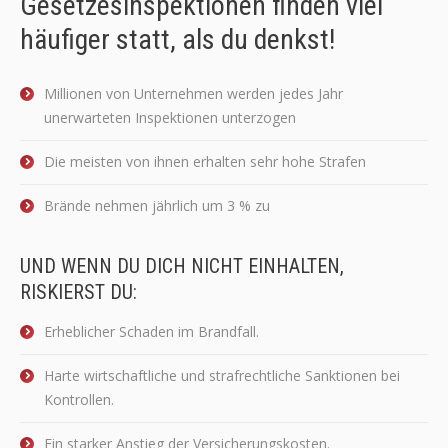
Gesetzesinspektionen finden viel
häufiger statt, als du denkst!
Millionen von Unternehmen werden jedes Jahr
unerwarteten Inspektionen unterzogen
Die meisten von ihnen erhalten sehr hohe Strafen
Brände nehmen jährlich um 3 % zu
UND WENN DU DICH NICHT EINHALTEN,
RISKIERST DU:
Erheblicher Schaden im Brandfall.
Harte wirtschaftliche und strafrechtliche Sanktionen bei
Kontrollen.
Ein starker Anstieg der Versicherungskosten.