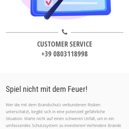
CUSTOMER SERVICE
+39 0803118998
Spiel nicht mit dem Feuer!
Wer die mit dem Brandschutz verbundenen Risiken
unterschätzt, begibt sich in eine potenziell gefährliche
Situation. Warte nicht auf einen schweren Unfall, um in ein
umfassendes Schutzsystem zu investieren! Verhindere Brände