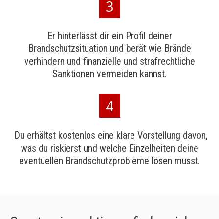
3
Er hinterlässt dir ein Profil deiner
Brandschutzsituation und berät wie Brände
verhindern und finanzielle und strafrechtliche
Sanktionen vermeiden kannst.
4
Du erhältst kostenlos eine klare Vorstellung davon,
was du riskierst und welche Einzelheiten deine
eventuellen Brandschutzprobleme lösen musst.