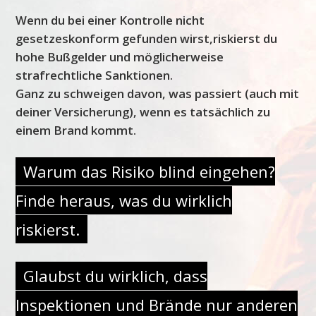
Wenn du bei einer Kontrolle nicht
gesetzeskonform gefunden wirst,riskierst du
hohe Bußgelder und möglicherweise
strafrechtliche Sanktionen.
Ganz zu schweigen davon, was passiert (auch mit
deiner Versicherung), wenn es tatsächlich zu
einem Brand kommt.
Warum das Risiko blind eingehen?
Finde heraus, was du wirklich
riskierst.
Glaubst du wirklich, dass
Inspektionen und Brände nur anderen