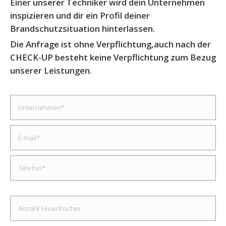
Einer unserer Techniker wird dein Unternehmen
inspizieren und dir ein Profil deiner
Brandschutzsituation hinterlassen.
Die Anfrage ist ohne Verpflichtung,auch nach der
CHECK-UP besteht keine Verpflichtung zum Bezug
unserer Leistungen.