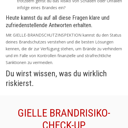
trotzdem gehst du das Risiko von Schäden oder Unfällen
infolge eines Brandes ein?
Heute kannst du auf all diese Fragen klare und
zufriedenstellende Antworten erhalten.
Mit GIELLE-BRANDSCHUTZINSPEKTION kannst du den Status
deines Brandschutzes verstehen und die besten Lösungen
kennen, die dir zur Verfügung stehen, um Brände zu verhindern
und im Falle von Kontrollen finanzielle und strafrechtliche
Sanktionen zu vermeiden.
Du wirst wissen, was du wirklich
riskierst.
GIELLE BRANDRISIKO-
CHECK-UP