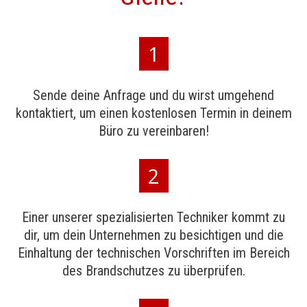
1
Sende deine Anfrage und du wirst umgehend
kontaktiert, um einen kostenlosen Termin in deinem
Büro zu vereinbaren!
2
Einer unserer spezialisierten Techniker kommt zu
dir, um dein Unternehmen zu besichtigen und die
Einhaltung der technischen Vorschriften im Bereich
des Brandschutzes zu überprüfen.