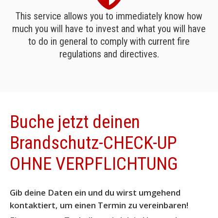
This service allows you to immediately know how
much you will have to invest and what you will have
to do in general to comply with current fire
regulations and directives.
Buche jetzt deinen
Brandschutz-CHECK-UP
OHNE VERPFLICHTUNG
Gib deine Daten ein und du wirst umgehend
kontaktiert, um einen Termin zu vereinbaren!