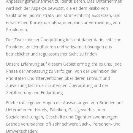
Anpassungsmaßnahmen zu identifizieren. Das Unternehmen
wird sich der Aspekte bewusst, die es dem Risiko von
Sanktionen (administrativ und strafrechtlich) aussetzen, und
erhält einen Korrekturmaßnahmenplan zur Vermeidung von
Problemen.
Der Zweck dieser Überprüfung besteht daher darin, kritische
Probleme zu identifizieren und wirksame Lösungen aus
betrieblicher und regulatorischer Sicht zu finden.
Unsere Erfahrung auf diesem Gebiet ermöglicht es uns, jede
Phase der Anpassung zu verfolgen, von der Definition der
Prioritäten und Interventionen über deren Entwurf und
Zuweisung bis hin zur laufenden Überprüfung und der
Zertifizierung und Endprüfung.
Erlebe mit eigenen Augen die Auswirkungen von Bränden auf
Unternehmen, Hotels, Fabriken, Gastgewerbe- oder
Sozialeinrichtungen, Geschäfte und Eigentumswohnungen:
Brände verursachen oft sehr schwere Sach-, Personen- und
Umweltschäden!