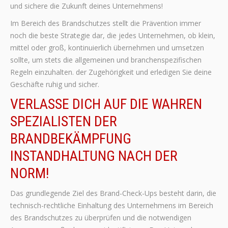
und sichere die Zukunft deines Unternehmens!
Im Bereich des Brandschutzes stellt die Prävention immer
noch die beste Strategie dar, die jedes Unternehmen, ob klein,
mittel oder groß, kontinuierlich übernehmen und umsetzen
sollte, um stets die allgemeinen und branchenspezifischen
Regeln einzuhalten. der Zugehörigkeit und erledigen Sie deine
Geschäfte ruhig und sicher.
VERLASSE DICH AUF DIE WAHREN
SPEZIALISTEN DER
BRANDBEKÄMPFUNG
INSTANDHALTUNG NACH DER
NORM!
Das grundlegende Ziel des Brand-Check-Ups besteht darin, die
technisch-rechtliche Einhaltung des Unternehmens im Bereich
des Brandschutzes zu überprüfen und die notwendigen