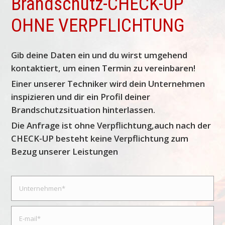
Brandschutz-CHECK-UP
OHNE VERPFLICHTUNG
Gib deine Daten ein und du wirst umgehend
kontaktiert, um einen Termin zu vereinbaren!
Einer unserer Techniker wird dein Unternehmen
inspizieren und dir ein Profil deiner
Brandschutzsituation hinterlassen.
Die Anfrage ist ohne Verpflichtung,auch nach der
CHECK-UP besteht keine Verpflichtung zum
Bezug unserer Leistungen