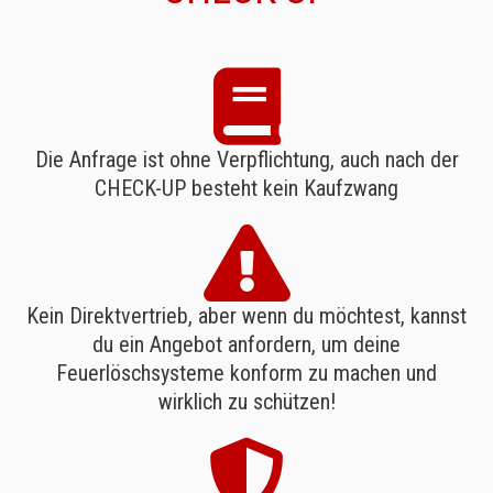
Die Anfrage ist ohne Verpflichtung, auch nach der
CHECK-UP besteht kein Kaufzwang
Kein Direktvertrieb, aber wenn du möchtest, kannst
du ein Angebot anfordern, um deine
Feuerlöschsysteme konform zu machen und
wirklich zu schützen!