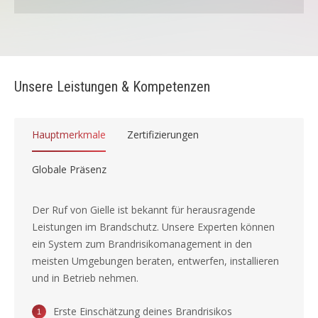
Unsere Leistungen & Kompetenzen
Hauptmerkmale
Zertifizierungen
Globale Präsenz
Der Ruf von Gielle ist bekannt für herausragende
Leistungen im Brandschutz. Unsere Experten können
ein System zum Brandrisikomanagement in den
meisten Umgebungen beraten, entwerfen, installieren
und in Betrieb nehmen.
Erste Einschätzung deines Brandrisikos