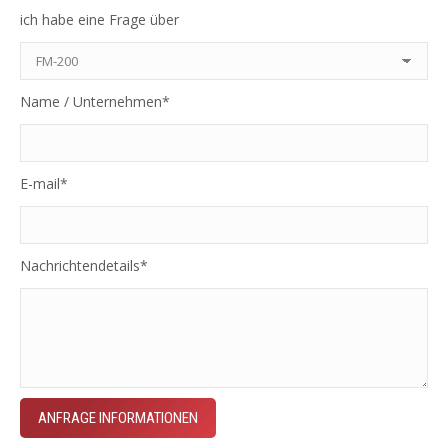
ich habe eine Frage über
Name / Unternehmen*
E-mail*
Nachrichtendetails*