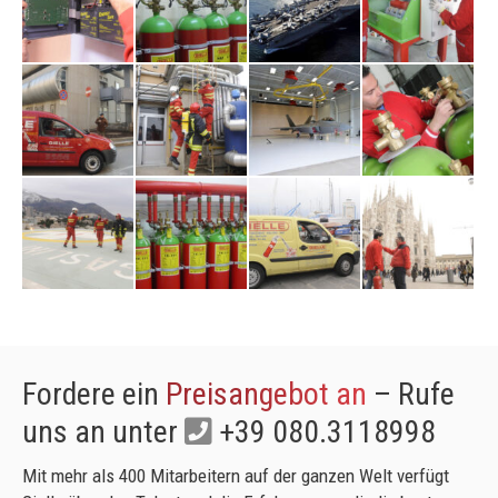
Fordere ein
Preisangebot an
– Rufe
uns an unter
+39 080.3118998
Mit mehr als 400 Mitarbeitern auf der ganzen Welt verfügt