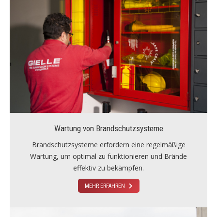
Wartung von Brandschutzsysteme
Brandschutzsysteme erfordern eine regelmäßige
Wartung, um optimal zu funktionieren und Brände
effektiv zu bekämpfen.
MEHR ERFAHREN