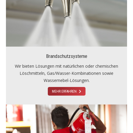
Brandschutzsysteme
Wir bieten Lösungen mit natürlichen oder chemischen
Löschmitteln, Gas/Wasser-Kombinationen sowie
Wassernebel-Lösungen.
MEHR ERFAHREN