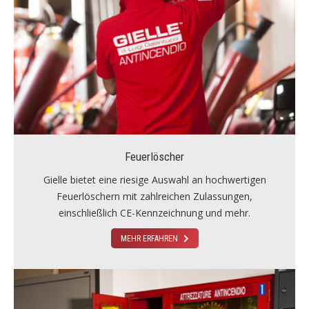
Feuerlöscher
Gielle bietet eine riesige Auswahl an hochwertigen
Feuerlöschern mit zahlreichen Zulassungen,
einschließlich CE-Kennzeichnung und mehr.
MEHR ERFAHREN