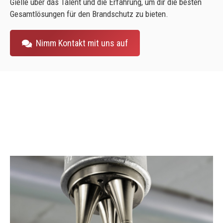
Gielle über das Talent und die Erfahrung, um dir die besten
Gesamtlösungen für den Brandschutz zu bieten.
Nimm Kontakt mit uns auf