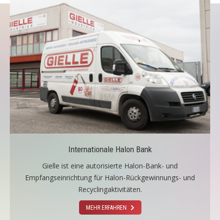
Internationale Halon Bank
Gielle ist eine autorisierte Halon-Bank- und
Empfangseinrichtung für Halon-Rückgewinnungs- und
Recyclingaktivitäten.
MEHR ERFAHREN