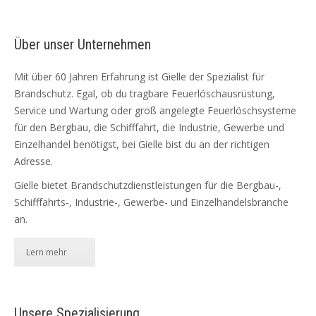
Über unser Unternehmen
Mit über 60 Jahren Erfahrung ist Gielle der Spezialist für
Brandschutz. Egal, ob du tragbare Feuerlöschausrüstung,
Service und Wartung oder groß angelegte Feuerlöschsysteme
für den Bergbau, die Schifffahrt, die Industrie, Gewerbe und
Einzelhandel benötigst, bei Gielle bist du an der richtigen
Adresse.
Gielle bietet Brandschutzdienstleistungen für die Bergbau-,
Schifffahrts-, Industrie-, Gewerbe- und Einzelhandelsbranche
an.
Lern mehr
Unsere Spezialisierung