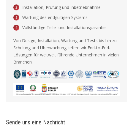
Installation, Prüfung und Inbetriebnahme
Wartung des endgültigen Systems
Vollständige Teile- und Installationsgarantie
Von Design, Installation, Wartung und Tests bis hin zu
Schulung und Überwachung liefern wir End-to-End-
Lösungen für weltweit führende Unternehmen in vielen
Branchen.
Sende uns eine Nachricht