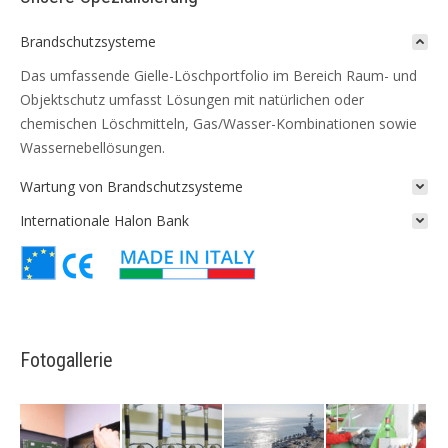
Brandschutzsysteme
Das umfassende Gielle-Löschportfolio im Bereich Raum- und
Objektschutz umfasst Lösungen mit natürlichen oder
chemischen Löschmitteln, Gas/Wasser-Kombinationen sowie
Wassernebellösungen.
Wartung von Brandschutzsysteme
Internationale Halon Bank
Fotogallerie